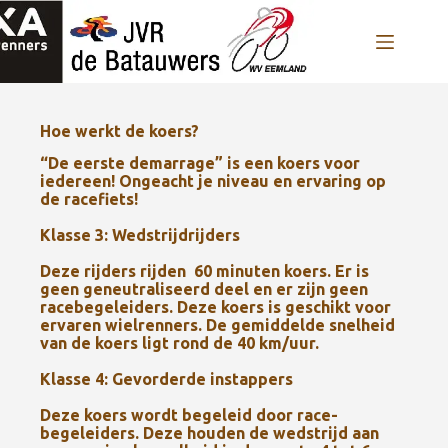
Hoe werkt de koers?
“De eerste demarrage” is een koers voor
iedereen! Ongeacht je niveau en ervaring op
de racefiets!
Klasse 3: Wedstrijdrijders
Deze rijders rijden 60 minuten koers. Er is
geen geneutraliseerd deel en er zijn geen
racebegeleiders. Deze koers is geschikt voor
ervaren wielrenners. De gemiddelde snelheid
van de koers ligt rond de 40 km/uur.
Klasse 4: Gevorderde instappers
Deze koers wordt begeleid door race-
begeleiders. Deze houden de wedstrijd aan