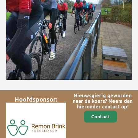
Nieuwsgierig geworden
Hoofdsponsor:
naar de koers? Neem dan
hieronder contact op!
Contact